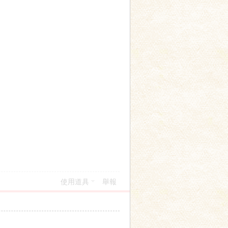
使用道具
舉報