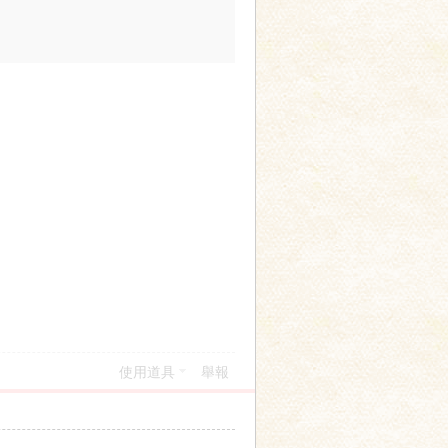
使用道具
舉報