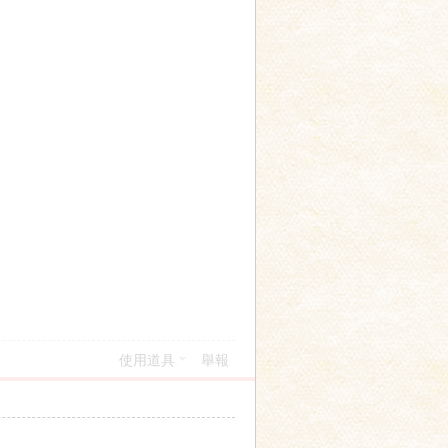
使用道具
舉報