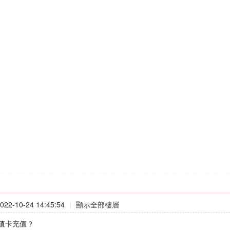
22-10-24 14:45:54
|
顯示全部樓層
值卡充值？