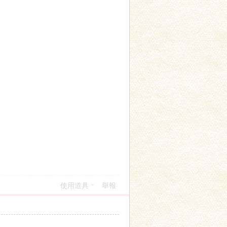
使用道具
舉報