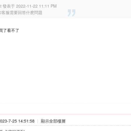
st 發表于 2022-11-22 11:11 PM
加客服需要回答什麽問題
買了看不了
23-7-25 14:51:58
|
顯示全部樓層